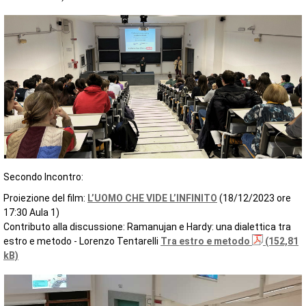
Secondo Incontro:
Proiezione del film:
L’UOMO CHE VIDE L’INFINITO
(18/12/2023 ore
17:30 Aula 1)
Contributo alla discussione: Ramanujan e Hardy: una dialettica tra
estro e metodo - Lorenzo Tentarelli
Tra estro e metodo
(152,81
kB)