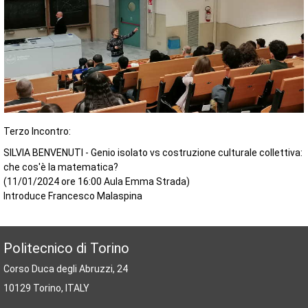
Terzo Incontro:
SILVIA BENVENUTI - Genio isolato vs costruzione culturale collettiva:
che cos'è la matematica?
(11/01/2024 ore 16:00 Aula Emma Strada)
Introduce Francesco Malaspina
Politecnico di Torino
Corso Duca degli Abruzzi, 24
10129 Torino, ITALY